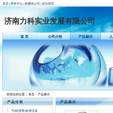
首页
|
商务中心
|
收藏本公司
|
设为首页
济南力科实业发展有限公司
首 页
公司介绍
产品展示
人
您现在的位置：
首页
> 产品展示
产品分类
产品展示
气体(报警)检测仪器