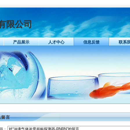
有限公司
产品展示
人才中心
信息反馈
联系
线留言
 题：