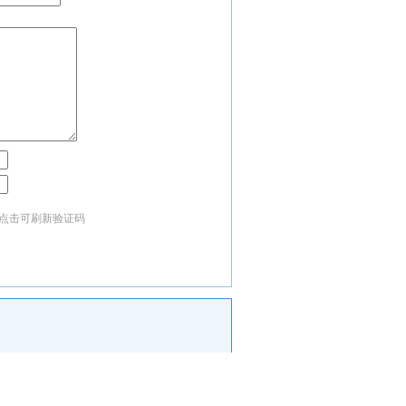
点击可刷新验证码