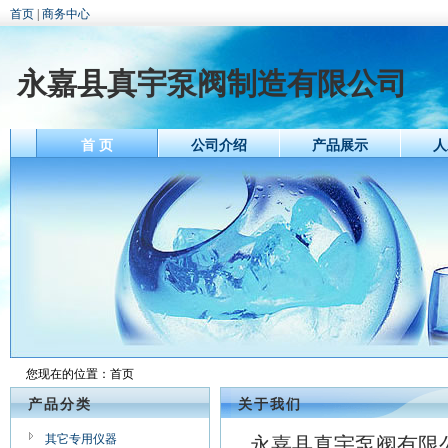
首页
|
商务中心
永嘉县真宇泵阀制造有限公司
首 页
公司介绍
产品展示
人
您现在的位置：
首页
产品分类
关于我们
其它专用仪器
永嘉县真宇泵阀有限