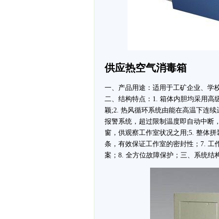
供应热空气消毒箱
一、产品用途：适用于工矿企业、学
二、结构特点：1. 箱体内胆均采用
颖;2. 热风循环系统由能在高温下连
报警系统，超过限制温度即自动中断，
窗，供观察工作室状况之用;5. 整体
条，有效保证工作室的密封性；7. 工
案；8. 全方位故障保护；三、系统结构