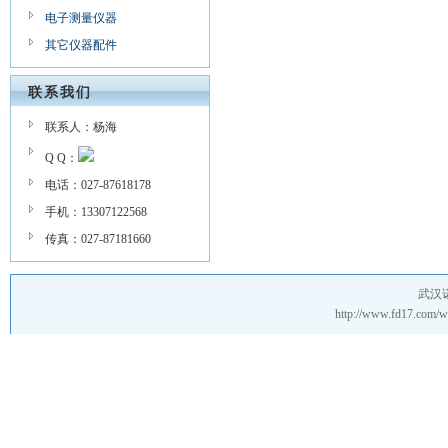
电子测量仪器
其它仪器配件
联系我们
联系人：杨海
Q Q：
电话：027-87618178
手机：13307122568
传真：027-87181660
武汉
http://www.fd17.co