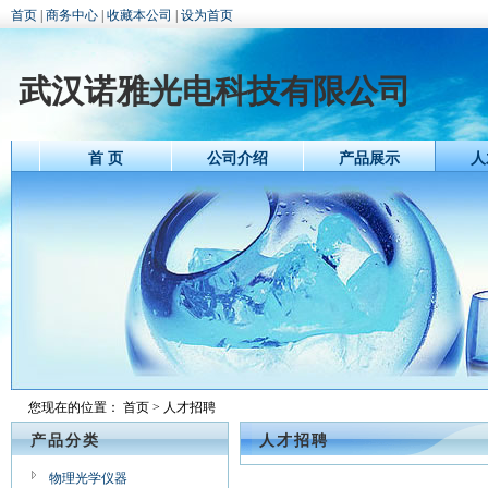
首页
|
商务中心
|
收藏本公司
|
设为首页
武汉诺雅光电科技有限公司
首 页
公司介绍
产品展示
人
您现在的位置：
首页
> 人才招聘
产品分类
人才招聘
物理光学仪器