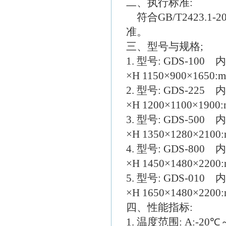
二、执行标准:
符合GB/T2423.1-20
准。
三、型号与规格;
1. 型号: GDS-100
×H 1150×900×1650
2. 型号: GDS-225
×H 1200×1100×190
3. 型号: GDS-500
×H 1350×1280×210
4. 型号: GDS-800
×H 1450×1480×220
5. 型号: GDS-010 
×H 1650×1480×220
四、性能指标:
1. 温度范围: A:-20℃