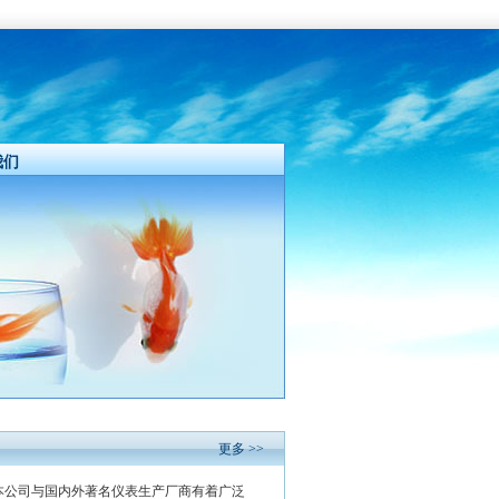
我们
更多 >>
本公司与国内外著名仪表生产厂商有着广泛