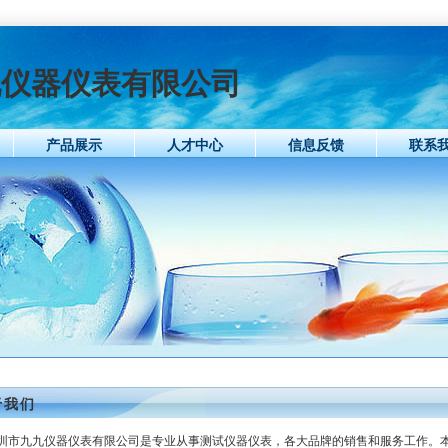
九仪器仪表有限公司
产品展示
人才中心
信息反馈
联系
于我们
圳市九九仪器仪表有限公司是专业从事测试仪器仪表，各大品牌的销售和服务工作。