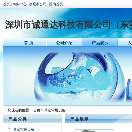
首页
|
商务中心
|
收藏本公司
|
设为首页
深圳市诚通达科技有限公司（东
首 页
公司介绍
产品展示
人
您现在的位置：
首页
> 其它常用设备
产品分类
产品展示
其它常用设备