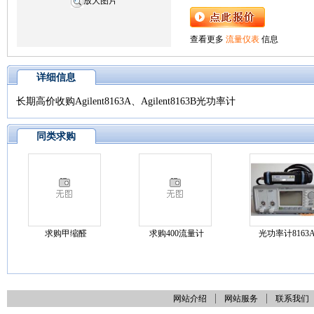
放大图片
查看更多
流量仪表
信息
详细信息
长期高价收购Agilent8163A、Agilent8163B光功率计
同类求购
求购甲缩醛
求购400流量计
光功率计8163
网站介绍
网站服务
联系我们