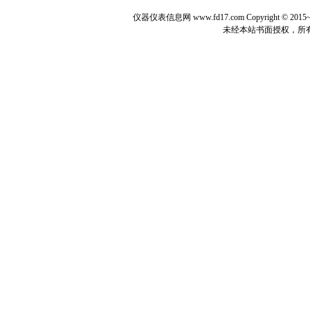
仪器仪表信息网 www.fd17.com Copyright 
未经本站书面授权，所