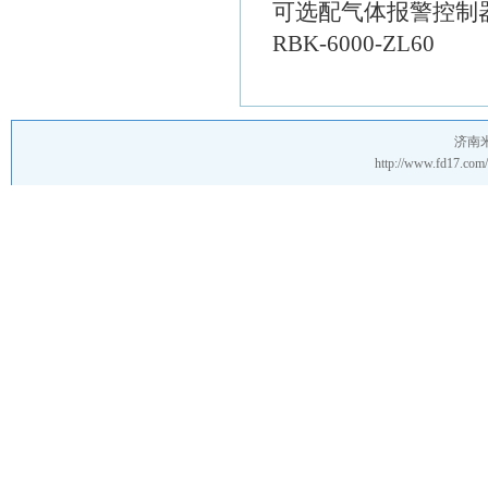
可选配气体报警控制器：RBK
RBK-6000-ZL60
济南
http://www.fd17.c