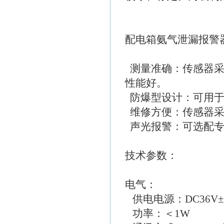
配电箱氨气泄漏报警器
测量准确：传感器采
性能好。
防爆型设计：可用于
维修方便：传感器采
声光报警：可选配专
技术参数：
电气：
供电电源：DC36V±
功率：＜1W