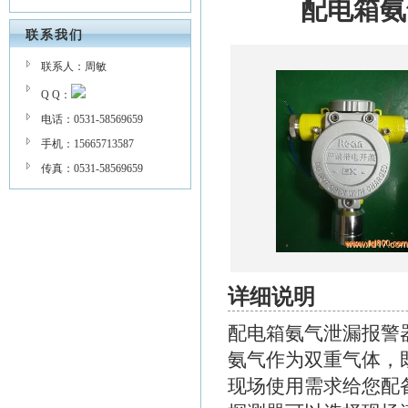
配电箱氨
联系我们
联系人：周敏
Q Q：
电话：0531-58569659
手机：15665713587
传真：0531-58569659
详细说明
配电箱氨气泄漏报警器
氨气作为双重气体，
现场使用需求给您配