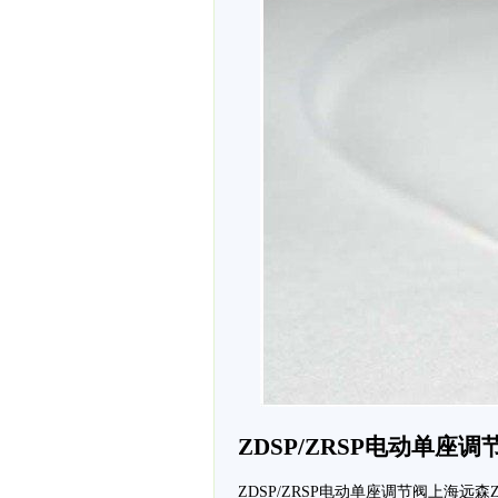
ZDSP/ZRSP电动单座调
ZDSP/ZRSP电动单座调节阀上海远