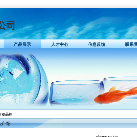
公司
产品展示
人才中心
信息反馈
联系
0高稳晶振
品介绍