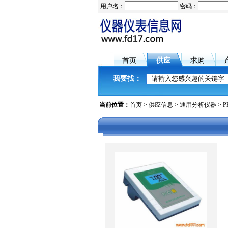
用户名：
密码：
首页
供应
求购
我要找：
当前位置：
首页
>
供应信息
>
通用分析仪器
> 