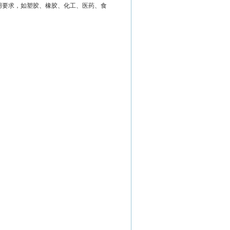
用要求，如塑胶、橡胶、化工、医药、食