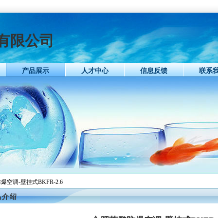
有限公司
产品展示
人才中心
信息反馈
联系
爆空调-壁挂式BKFR-2.6
品介绍