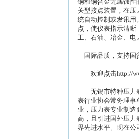
铜和铜合金无腐蚀性
关型接点装置，在压
统自动控制或发讯用
点，使仪表指示清晰
工、石油、冶金、电
国际品质，支持国货
欢迎点击http://www
无锡市特种压力表有限
表行业协会常务理事
业，压力表专业制造
高，且引进国外压力
界先进水平。现在公司