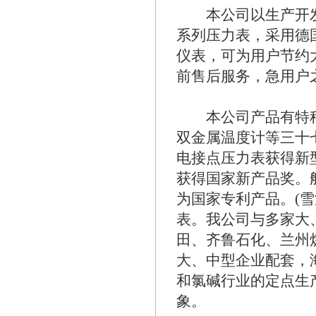
本公司以生产开发
系列压力表，采用德
仪表，可为用户节约
前售后服务，急用户
本公司产品有特种
双金属温度计等三十七
电接点压力表获得新型
获得国家新产品奖。
为国家专利产品。(
表。我公司与多家大
田、齐鲁石化、兰州
大、中型企业配套，
和氯碱行业的定点生
象。