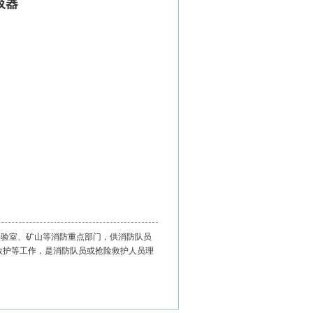
吸器
实验室、矿山等消防重点部门，供消防队员
救护等工作，是消防队员或抢险救护人员理