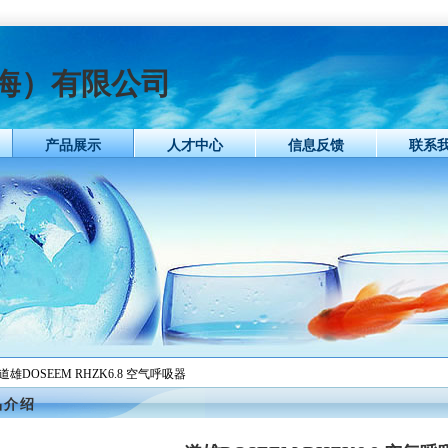
海）有限公司
产品展示
人才中心
信息反馈
联系
 道雄DOSEEM RHZK6.8 空气呼吸器
品介绍