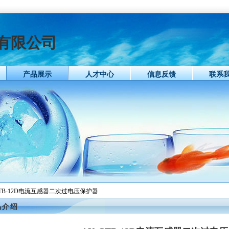
有限公司
产品展示
人才中心
信息反馈
联系
-CTB-12D电流互感器二次过电压保护器
品介绍